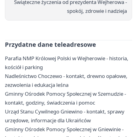
Świąteczne życzenia od prezydenta Wejherowa -
spokój, zdrowie i nadzieja
Przydatne dane teleadresowe
Parafia NMP Królowej Polski w Wejherowie - historia,
kościół i parking
Nadleśnictwo Choczewo - kontakt, drewno opałowe,
zezwolenia i edukacja leśna
Gminny Ośrodek Pomocy Społecznej w Szemudzie -
kontakt, godziny, świadczenia i pomoc
Urząd Stanu Cywilnego Gniewino - kontakt, sprawy
urzędowe, informacje dla Ukraińców
Gminny Ośrodek Pomocy Społecznej w Gniewinie -