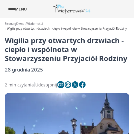
MENU
Strona główna
Wiadomości
Wigilia przy otwartych drzwiach - ciepło i wspólnota w Stowarzyszeniu Przyjaciół Rodziny
Wigilia przy otwartych drzwiach -
ciepło i wspólnota w
Stowarzyszeniu Przyjaciół Rodziny
28 grudnia 2025
2 min czytania
Udostępnij