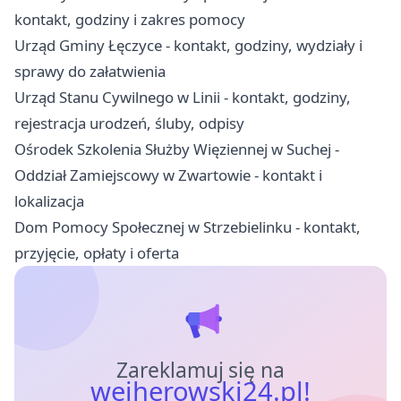
kontakt, godziny i zakres pomocy
Urząd Gminy Łęczyce - kontakt, godziny, wydziały i
sprawy do załatwienia
Urząd Stanu Cywilnego w Linii - kontakt, godziny,
rejestracja urodzeń, śluby, odpisy
Ośrodek Szkolenia Służby Więziennej w Suchej -
Oddział Zamiejscowy w Zwartowie - kontakt i
lokalizacja
Dom Pomocy Społecznej w Strzebielinku - kontakt,
przyjęcie, opłaty i oferta
Zareklamuj się na
wejherowski24.pl!