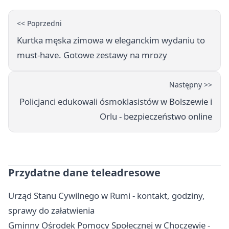
<< Poprzedni
Kurtka męska zimowa w eleganckim wydaniu to
must-have. Gotowe zestawy na mrozy
Następny >>
Policjanci edukowali ósmoklasistów w Bolszewie i
Orlu - bezpieczeństwo online
Przydatne dane teleadresowe
Urząd Stanu Cywilnego w Rumi - kontakt, godziny,
sprawy do załatwienia
Gminny Ośrodek Pomocy Społecznej w Choczewie -