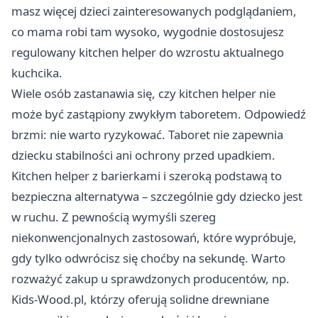
masz więcej dzieci zainteresowanych podglądaniem,
co mama robi tam wysoko, wygodnie dostosujesz
regulowany kitchen helper do wzrostu aktualnego
kuchcika.
Wiele osób zastanawia się, czy kitchen helper nie
może być zastąpiony zwykłym taboretem. Odpowiedź
brzmi: nie warto ryzykować. Taboret nie zapewnia
dziecku stabilności ani ochrony przed upadkiem.
Kitchen helper z barierkami i szeroką podstawą to
bezpieczna alternatywa – szczególnie gdy dziecko jest
w ruchu. Z pewnością wymyśli szereg
niekonwencjonalnych zastosowań, które wypróbuje,
gdy tylko odwrócisz się choćby na sekundę. Warto
rozważyć zakup u sprawdzonych producentów, np.
Kids-Wood.pl, którzy oferują solidne drewniane