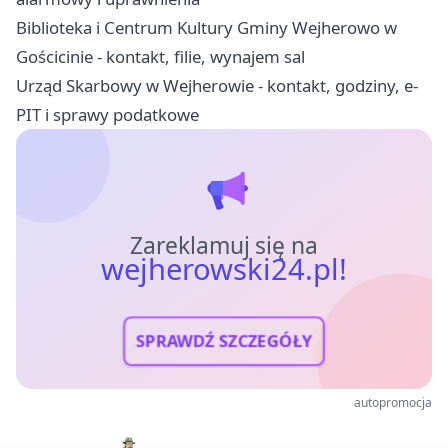
Biblioteka i Centrum Kultury Gminy Wejherowo w
Gościcinie - kontakt, filie, wynajem sal
Urząd Skarbowy w Wejherowie - kontakt, godziny, e-
PIT i sprawy podatkowe
Zareklamuj się na
wejherowski24.pl!
SPRAWDŹ SZCZEGÓŁY
autopromocja