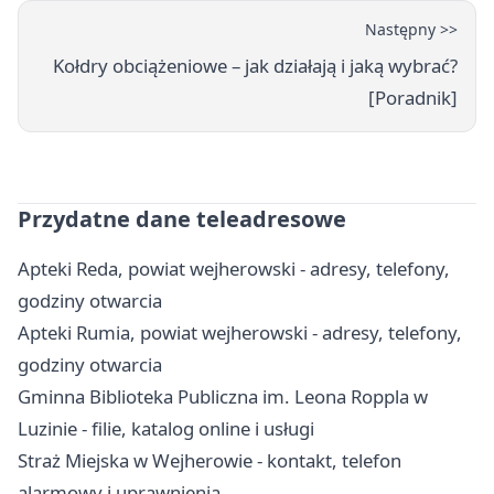
Następny >>
Kołdry obciążeniowe – jak działają i jaką wybrać?
[Poradnik]
Przydatne dane teleadresowe
Apteki Reda, powiat wejherowski - adresy, telefony,
godziny otwarcia
Apteki Rumia, powiat wejherowski - adresy, telefony,
godziny otwarcia
Gminna Biblioteka Publiczna im. Leona Roppla w
Luzinie - filie, katalog online i usługi
Straż Miejska w Wejherowie - kontakt, telefon
alarmowy i uprawnienia