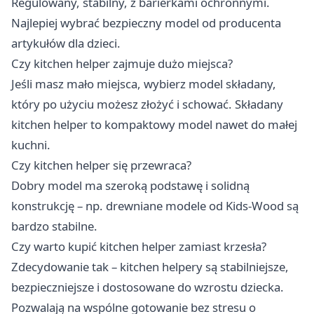
Regulowany, stabilny, z barierkami ochronnymi.
Najlepiej wybrać bezpieczny model od producenta
artykułów dla dzieci.
Czy kitchen helper zajmuje dużo miejsca?
Jeśli masz mało miejsca, wybierz model składany,
który po użyciu możesz złożyć i schować. Składany
kitchen helper to kompaktowy model nawet do małej
kuchni.
Czy kitchen helper się przewraca?
Dobry model ma szeroką podstawę i solidną
konstrukcję – np. drewniane modele od Kids-Wood są
bardzo stabilne.
Czy warto kupić kitchen helper zamiast krzesła?
Zdecydowanie tak – kitchen helpery są stabilniejsze,
bezpieczniejsze i dostosowane do wzrostu dziecka.
Pozwalają na wspólne gotowanie bez stresu o