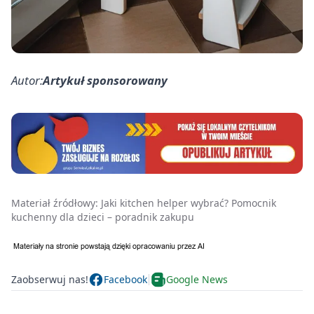
Autor:
Artykuł sponsorowany
Materiał źródłowy:
Jaki kitchen helper wybrać? Pomocnik
kuchenny dla dzieci – poradnik zakupu
Zaobserwuj nas!
Facebook
Google News