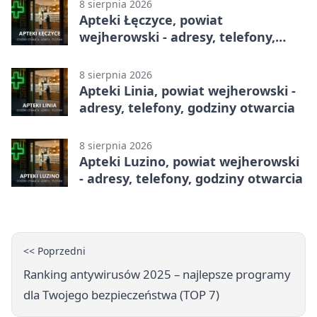
8 sierpnia 2026
Apteki Łęczyce, powiat
wejherowski - adresy, telefony,
godziny otwarcia
8 sierpnia 2026
Apteki Linia, powiat wejherowski -
adresy, telefony, godziny otwarcia
8 sierpnia 2026
Apteki Luzino, powiat wejherowski
- adresy, telefony, godziny otwarcia
<< Poprzedni
Ranking antywirusów 2025 – najlepsze programy
dla Twojego bezpieczeństwa (TOP 7)