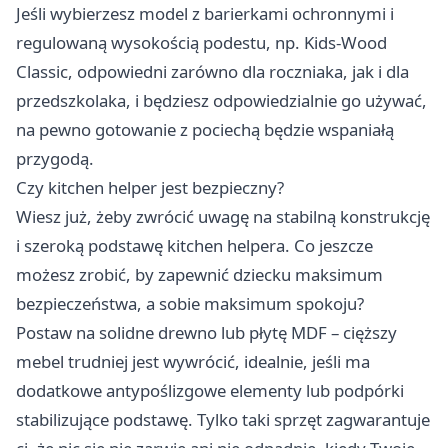
Jeśli wybierzesz model z barierkami ochronnymi i
regulowaną wysokością podestu, np. Kids-Wood
Classic, odpowiedni zarówno dla roczniaka, jak i dla
przedszkolaka, i będziesz odpowiedzialnie go używać,
na pewno gotowanie z pociechą będzie wspaniałą
przygodą.
Czy kitchen helper jest bezpieczny?
Wiesz już, żeby zwrócić uwagę na stabilną konstrukcję
i szeroką podstawę kitchen helpera. Co jeszcze
możesz zrobić, by zapewnić dziecku maksimum
bezpieczeństwa, a sobie maksimum spokoju?
Postaw na solidne drewno lub płytę MDF – cięższy
mebel trudniej jest wywrócić, idealnie, jeśli ma
dodatkowe antypoślizgowe elementy lub podpórki
stabilizujące podstawę. Tylko taki sprzęt zagwarantuje