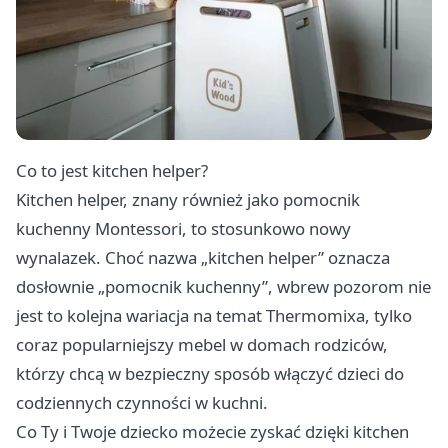
Co to jest kitchen helper?
Kitchen helper, znany również jako pomocnik
kuchenny Montessori, to stosunkowo nowy
wynalazek. Choć nazwa „kitchen helper” oznacza
dosłownie „pomocnik kuchenny”, wbrew pozorom nie
jest to kolejna wariacja na temat Thermomixa, tylko
coraz popularniejszy mebel w domach rodziców,
którzy chcą w bezpieczny sposób włączyć dzieci do
codziennych czynności w kuchni.
Co Ty i Twoje dziecko możecie zyskać dzięki kitchen