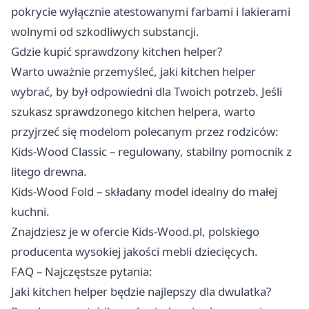
pokrycie wyłącznie atestowanymi farbami i lakierami
wolnymi od szkodliwych substancji.
Gdzie kupić sprawdzony kitchen helper?
Warto uważnie przemyśleć, jaki kitchen helper
wybrać, by był odpowiedni dla Twoich potrzeb. Jeśli
szukasz sprawdzonego kitchen helpera, warto
przyjrzeć się modelom polecanym przez rodziców:
Kids-Wood Classic – regulowany, stabilny pomocnik z
litego drewna.
Kids-Wood Fold – składany model idealny do małej
kuchni.
Znajdziesz je w ofercie Kids-Wood.pl, polskiego
producenta wysokiej jakości mebli dziecięcych.
FAQ – Najczęstsze pytania:
Jaki kitchen helper będzie najlepszy dla dwulatka?