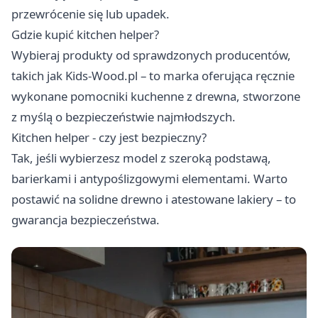
przewrócenie się lub upadek.
Gdzie kupić kitchen helper?
Wybieraj produkty od sprawdzonych producentów,
takich jak Kids-Wood.pl – to marka oferująca ręcznie
wykonane pomocniki kuchenne z drewna, stworzone
z myślą o bezpieczeństwie najmłodszych.
Kitchen helper - czy jest bezpieczny?
Tak, jeśli wybierzesz model z szeroką podstawą,
barierkami i antypoślizgowymi elementami. Warto
postawić na solidne drewno i atestowane lakiery – to
gwarancja bezpieczeństwa.