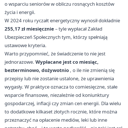
o wsparciu seniorów w obliczu rosnących kosztów
życia i energii.
W 2024 roku ryczałt energetyczny wynosił dokładnie
255,17 zł miesięcznie
– tyle wypłacał Zakład
Ubezpieczeń Społecznych tym, którzy spełniają
ustawowe kryteria.
Warto przypomnieć, że świadczenie to nie jest
jednorazowe.
Wypłacane jest co miesiąc,
bezterminowo, dożywotnio
, o ile nie zmienią się
przepisy lub nie zostanie ustalone, że uprawnienia
wygasły. W praktyce oznacza to comiesięczne, stałe
wsparcie finansowe, niezależnie od koniunktury
gospodarczej, inflacji czy zmian cen energii. Dla wielu
to dodatkowe kilkaset złotych rocznie, które można
przeznaczyć na opłacenie mediów, leki lub inne