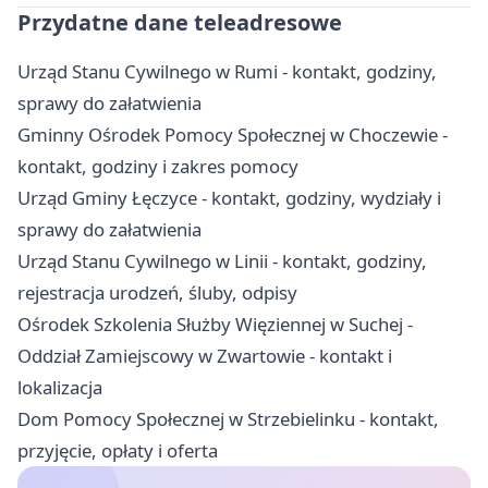
Przydatne dane teleadresowe
Urząd Stanu Cywilnego w Rumi - kontakt, godziny,
sprawy do załatwienia
Gminny Ośrodek Pomocy Społecznej w Choczewie -
kontakt, godziny i zakres pomocy
Urząd Gminy Łęczyce - kontakt, godziny, wydziały i
sprawy do załatwienia
Urząd Stanu Cywilnego w Linii - kontakt, godziny,
rejestracja urodzeń, śluby, odpisy
Ośrodek Szkolenia Służby Więziennej w Suchej -
Oddział Zamiejscowy w Zwartowie - kontakt i
lokalizacja
Dom Pomocy Społecznej w Strzebielinku - kontakt,
przyjęcie, opłaty i oferta