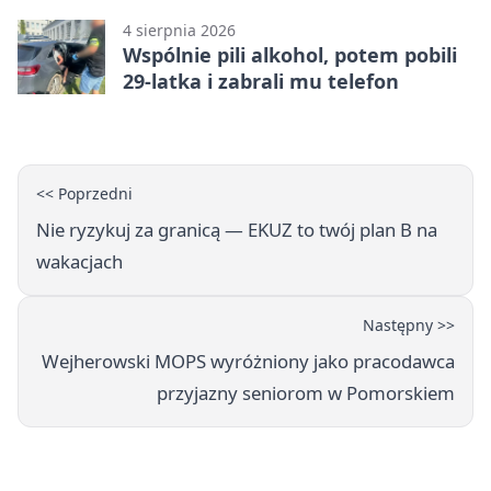
4 sierpnia 2026
Wspólnie pili alkohol, potem pobili
29-latka i zabrali mu telefon
<< Poprzedni
Nie ryzykuj za granicą — EKUZ to twój plan B na
wakacjach
Następny >>
Wejherowski MOPS wyróżniony jako pracodawca
przyjazny seniorom w Pomorskiem