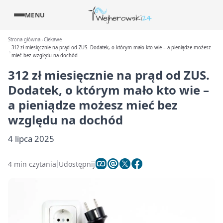
MENU
Strona główna
Ciekawe
312 zł miesięcznie na prąd od ZUS. Dodatek, o którym mało kto wie – a pieniądze możesz
mieć bez względu na dochód
312 zł miesięcznie na prąd od ZUS.
Dodatek, o którym mało kto wie –
a pieniądze możesz mieć bez
względu na dochód
4 lipca 2025
4 min czytania
Udostępnij