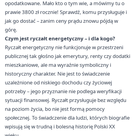
opodatkowane. Mało kto o tym wie, a mówimy tu o
prawie 3800 zł rocznie! Sprawdź, komu przysługuje i
jak go dostać – zanim ceny prądu znowu pójdą w
górę.
Czym jest ryczałt energetyczny – i dla kogo?
Ryczałt energetyczny nie funkcjonuje w przestrzeni
publicznej tak głośno jak emerytury, renty czy dodatki
mieszkaniowe, ale ma wyraźnie symboliczny i
historyczny charakter. Nie jest to świadczenie
uzależnione od niskiego dochodu czy życiowej
potrzeby – jego przyznanie nie podlega weryfikacji
sytuacji finansowej. Ryczałt przysługuje bez względu
na poziom życia, bo nie jest formą pomocy
społecznej. To świadczenie dla ludzi, których biografie
wpisują się w trudną i bolesną historię Polski XX
wieku.