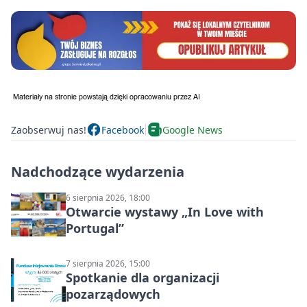
Zaobserwuj nas!
Facebook
Google News
Nadchodzące wydarzenia
6 sierpnia 2026, 18:00
Otwarcie wystawy „In Love with
Portugal”
7 sierpnia 2026, 15:00
Spotkanie dla organizacji
pozarządowych