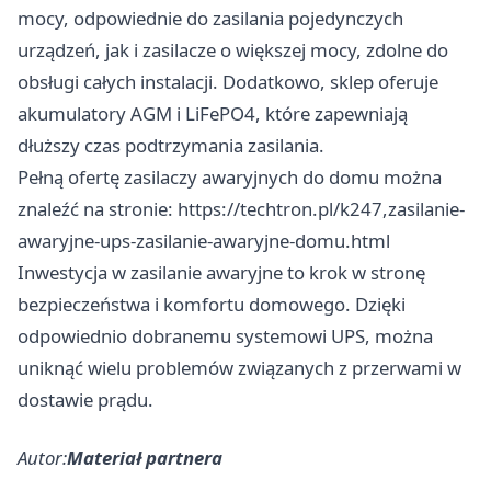
mocy, odpowiednie do zasilania pojedynczych
urządzeń, jak i zasilacze o większej mocy, zdolne do
obsługi całych instalacji. Dodatkowo, sklep oferuje
akumulatory AGM i LiFePO4, które zapewniają
dłuższy czas podtrzymania zasilania.​
Pełną ofertę zasilaczy awaryjnych do domu można
znaleźć na stronie:
https://techtron.pl/k247,zasilanie-
awaryjne-ups-zasilanie-awaryjne-domu.html
Inwestycja w zasilanie awaryjne to krok w stronę
bezpieczeństwa i komfortu domowego. Dzięki
odpowiednio dobranemu systemowi UPS, można
uniknąć wielu problemów związanych z przerwami w
dostawie prądu.
Autor:
Materiał partnera