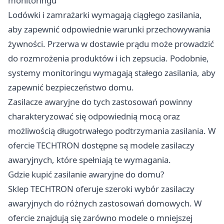
monitoringu
Lodówki i zamrażarki wymagają ciągłego zasilania,
aby zapewnić odpowiednie warunki przechowywania
żywności. Przerwa w dostawie prądu może prowadzić
do rozmrożenia produktów i ich zepsucia. Podobnie,
systemy monitoringu wymagają stałego zasilania, aby
zapewnić bezpieczeństwo domu.​
Zasilacze awaryjne do tych zastosowań powinny
charakteryzować się odpowiednią mocą oraz
możliwością długotrwałego podtrzymania zasilania. W
ofercie TECHTRON dostępne są modele zasilaczy
awaryjnych, które spełniają te wymagania.​
Gdzie kupić zasilanie awaryjne do domu?
Sklep TECHTRON oferuje szeroki wybór zasilaczy
awaryjnych do różnych zastosowań domowych. W
ofercie znajdują się zarówno modele o mniejszej