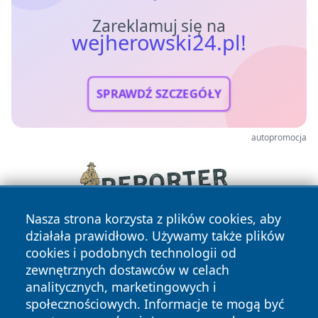
Zareklamuj się na
wejherowski24.pl!
SPRAWDŹ SZCZEGÓŁY
autopromocja
Nasza strona korzysta z plików cookies, aby
działała prawidłowo. Używamy także plików
cookies i podobnych technologii od
zewnętrznych dostawców w celach
analitycznych, marketingowych i
społecznościowych. Informacje te mogą być