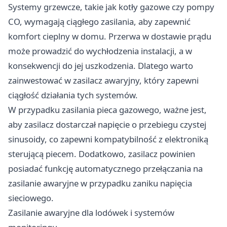
Systemy grzewcze, takie jak kotły gazowe czy pompy
CO, wymagają ciągłego zasilania, aby zapewnić
komfort cieplny w domu. Przerwa w dostawie prądu
może prowadzić do wychłodzenia instalacji, a w
konsekwencji do jej uszkodzenia. Dlatego warto
zainwestować w zasilacz awaryjny, który zapewni
ciągłość działania tych systemów.​
W przypadku zasilania pieca gazowego, ważne jest,
aby zasilacz dostarczał napięcie o przebiegu czystej
sinusoidy, co zapewni kompatybilność z elektroniką
sterującą piecem. Dodatkowo, zasilacz powinien
posiadać funkcję automatycznego przełączania na
zasilanie awaryjne w przypadku zaniku napięcia
sieciowego.​
Zasilanie awaryjne dla lodówek i systemów