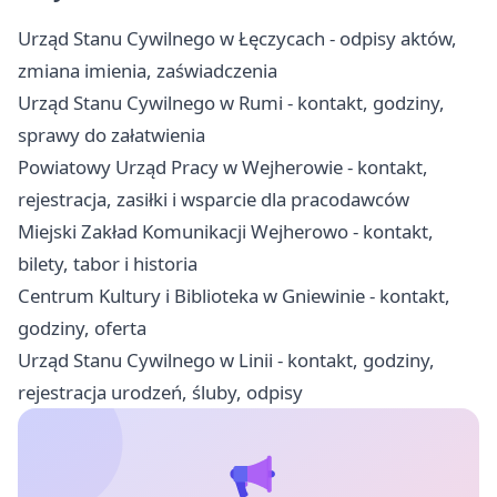
Urząd Stanu Cywilnego w Łęczycach - odpisy aktów,
zmiana imienia, zaświadczenia
Urząd Stanu Cywilnego w Rumi - kontakt, godziny,
sprawy do załatwienia
Powiatowy Urząd Pracy w Wejherowie - kontakt,
rejestracja, zasiłki i wsparcie dla pracodawców
Miejski Zakład Komunikacji Wejherowo - kontakt,
bilety, tabor i historia
Centrum Kultury i Biblioteka w Gniewinie - kontakt,
godziny, oferta
Urząd Stanu Cywilnego w Linii - kontakt, godziny,
rejestracja urodzeń, śluby, odpisy