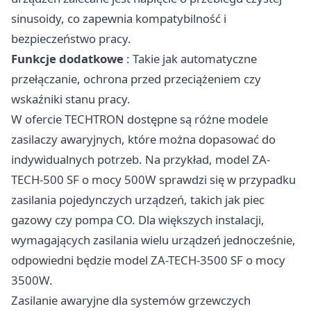
sinusoidy, co zapewnia kompatybilność i
bezpieczeństwo pracy.​
Funkcje dodatkowe
: Takie jak automatyczne
przełączanie, ochrona przed przeciążeniem czy
wskaźniki stanu pracy.​
W ofercie TECHTRON dostępne są różne modele
zasilaczy awaryjnych, które można dopasować do
indywidualnych potrzeb. Na przykład, model ZA-
TECH-500 SF o mocy 500W sprawdzi się w przypadku
zasilania pojedynczych urządzeń, takich jak piec
gazowy czy pompa CO. Dla większych instalacji,
wymagających zasilania wielu urządzeń jednocześnie,
odpowiedni będzie model ZA-TECH-3500 SF o mocy
3500W.​
Zasilanie awaryjne dla systemów grzewczych