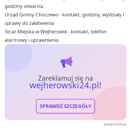
godziny otwarcia
Urząd Gminy Choczewo - kontakt, godziny, wydziały i
sprawy do załatwienia
Straż Miejska w Wejherowie - kontakt, telefon
alarmowy i uprawnienia
Zareklamuj się na
wejherowski24.pl!
SPRAWDŹ SZCZEGÓŁY
autopromocja