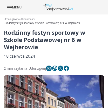
MENU
Strona główna
Wiadomości
Rodzinny festyn sportowy w Szkole Podstawowej nr 6 w Wejherowie
Rodzinny festyn sportowy w
Szkole Podstawowej nr 6 w
Wejherowie
18 czerwca 2024
2 min czytania
Udostępnij