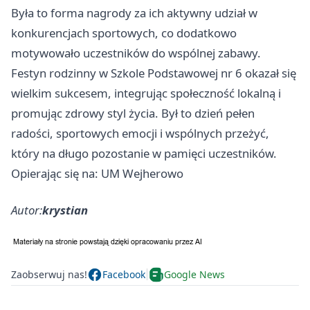
Była to forma nagrody za ich aktywny udział w
konkurencjach sportowych, co dodatkowo
motywowało uczestników do wspólnej zabawy.
Festyn rodzinny w Szkole Podstawowej nr 6 okazał się
wielkim sukcesem, integrując społeczność lokalną i
promując zdrowy styl życia. Był to dzień pełen
radości, sportowych emocji i wspólnych przeżyć,
który na długo pozostanie w pamięci uczestników.
Opierając się na: UM Wejherowo
Autor:
krystian
Zaobserwuj nas!
Facebook
Google News