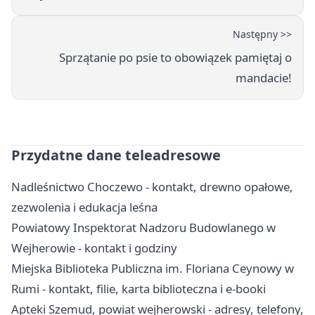
Następny >>
Sprzątanie po psie to obowiązek pamiętaj o
mandacie!
Przydatne dane teleadresowe
Nadleśnictwo Choczewo - kontakt, drewno opałowe,
zezwolenia i edukacja leśna
Powiatowy Inspektorat Nadzoru Budowlanego w
Wejherowie - kontakt i godziny
Miejska Biblioteka Publiczna im. Floriana Ceynowy w
Rumi - kontakt, filie, karta biblioteczna i e-booki
Apteki Szemud, powiat wejherowski - adresy, telefony,