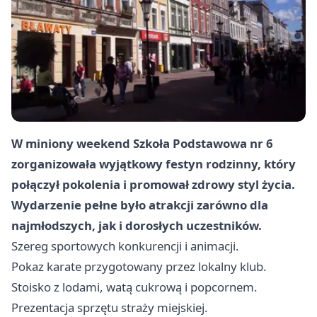
W miniony weekend Szkoła Podstawowa nr 6
zorganizowała wyjątkowy festyn rodzinny, który
połączył pokolenia i promował zdrowy styl życia.
Wydarzenie pełne było atrakcji zarówno dla
najmłodszych, jak i dorosłych uczestników.
Szereg sportowych konkurencji i animacji.
Pokaz karate przygotowany przez lokalny klub.
Stoisko z lodami, watą cukrową i popcornem.
Prezentacja sprzętu straży miejskiej.