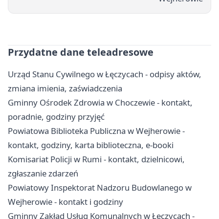
Przydatne dane teleadresowe
Urząd Stanu Cywilnego w Łęczycach - odpisy aktów,
zmiana imienia, zaświadczenia
Gminny Ośrodek Zdrowia w Choczewie - kontakt,
poradnie, godziny przyjęć
Powiatowa Biblioteka Publiczna w Wejherowie -
kontakt, godziny, karta biblioteczna, e-booki
Komisariat Policji w Rumi - kontakt, dzielnicowi,
zgłaszanie zdarzeń
Powiatowy Inspektorat Nadzoru Budowlanego w
Wejherowie - kontakt i godziny
Gminny Zakład Usług Komunalnych w Łęczycach -