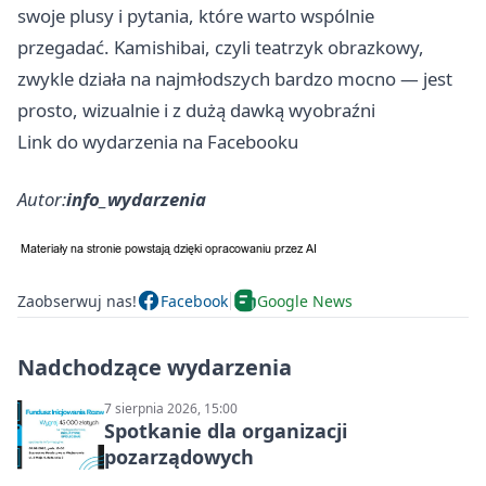
swoje plusy i pytania, które warto wspólnie
przegadać. Kamishibai, czyli teatrzyk obrazkowy,
zwykle działa na najmłodszych bardzo mocno — jest
prosto, wizualnie i z dużą dawką wyobraźni
Link do wydarzenia na Facebooku
Autor:
info_wydarzenia
Zaobserwuj nas!
Facebook
Google News
Nadchodzące wydarzenia
7 sierpnia 2026, 15:00
Spotkanie dla organizacji
pozarządowych