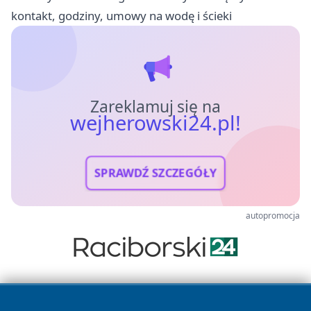
kontakt, godziny, umowy na wodę i ścieki
Zareklamuj się na
wejherowski24.pl!
SPRAWDŹ SZCZEGÓŁY
autopromocja