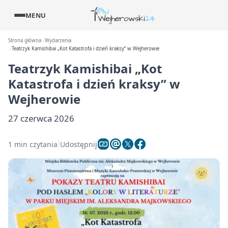
MENU
Strona główna
Wydarzenia
Teatrzyk Kamishibai „Kot Katastrofa i dzień kraksy” w Wejherowie
Teatrzyk Kamishibai „Kot
Katastrofa i dzień kraksy” w
Wejherowie
27 czerwca 2026
1 min czytania
Udostępnij