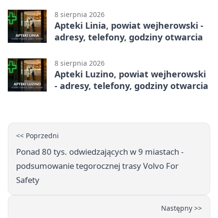
godziny otwarcia
8 sierpnia 2026
Apteki Linia, powiat wejherowski -
adresy, telefony, godziny otwarcia
8 sierpnia 2026
Apteki Luzino, powiat wejherowski
- adresy, telefony, godziny otwarcia
<< Poprzedni
Ponad 80 tys. odwiedzających w 9 miastach -
podsumowanie tegorocznej trasy Volvo For
Safety
Następny >>