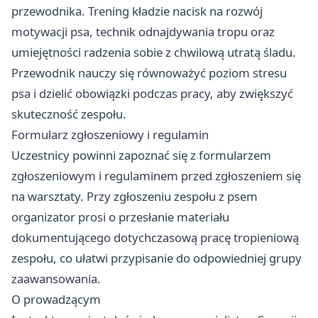
przewodnika. Trening kładzie nacisk na rozwój
motywacji psa, technik odnajdywania tropu oraz
umiejętności radzenia sobie z chwilową utratą śladu.
Przewodnik nauczy się równoważyć poziom stresu
psa i dzielić obowiązki podczas pracy, aby zwiększyć
skuteczność zespołu.
Formularz zgłoszeniowy i regulamin
Uczestnicy powinni zapoznać się z formularzem
zgłoszeniowym i regulaminem przed zgłoszeniem się
na warsztaty. Przy zgłoszeniu zespołu z psem
organizator prosi o przesłanie materiału
dokumentującego dotychczasową pracę tropieniową
zespołu, co ułatwi przypisanie do odpowiedniej grupy
zaawansowania.
O prowadzącym