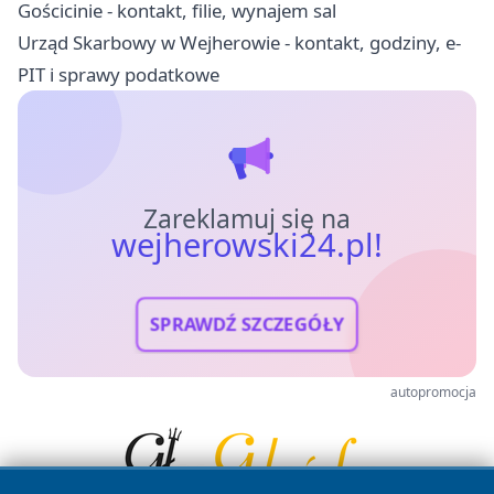
Gościcinie - kontakt, filie, wynajem sal
Urząd Skarbowy w Wejherowie - kontakt, godziny, e-
PIT i sprawy podatkowe
Zareklamuj się na
wejherowski24.pl!
SPRAWDŹ SZCZEGÓŁY
autopromocja