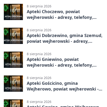
8 sierpnia 2026
Apteki Choczewo, powiat
wejherowski - adresy, telefony,
godziny otwarcia
8 sierpnia 2026
Apteki Dobrzewino, gmina Szemud,
powiat wejherowski - adresy,
telefony, godziny otwarcia
8 sierpnia 2026
Apteki Gniewino, powiat
wejherowski - adresy, telefony,
godziny otwarcia
8 sierpnia 2026
Apteki Gościcino, gmina
Wejherowo, powiat wejherowski -
adresy, telefony, godziny otwarcia
8 sierpnia 2026