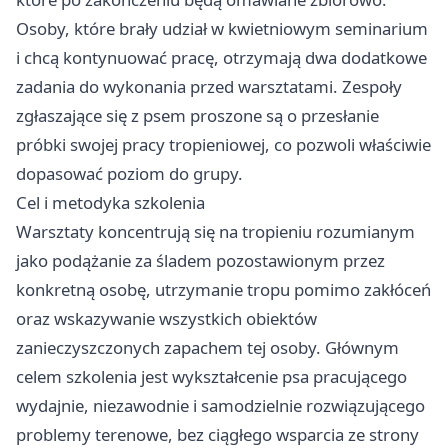
Osoby, które brały udział w kwietniowym seminarium
i chcą kontynuować pracę, otrzymają dwa dodatkowe
zadania do wykonania przed warsztatami. Zespoły
zgłaszające się z psem proszone są o przesłanie
próbki swojej pracy tropieniowej, co pozwoli właściwie
dopasować poziom do grupy.
Cel i metodyka szkolenia
Warsztaty koncentrują się na tropieniu rozumianym
jako podążanie za śladem pozostawionym przez
konkretną osobę, utrzymanie tropu pomimo zakłóceń
oraz wskazywanie wszystkich obiektów
zanieczyszczonych zapachem tej osoby. Głównym
celem szkolenia jest wykształcenie psa pracującego
wydajnie, niezawodnie i samodzielnie rozwiązującego
problemy terenowe, bez ciągłego wsparcia ze strony