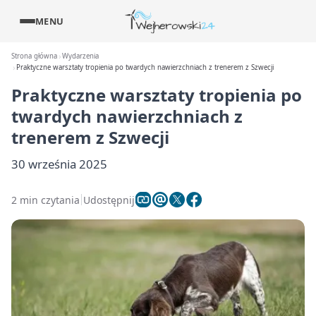
MENU
Strona główna
Wydarzenia
Praktyczne warsztaty tropienia po twardych nawierzchniach z trenerem z Szwecji
Praktyczne warsztaty tropienia po
twardych nawierzchniach z
trenerem z Szwecji
30 września 2025
2 min czytania
Udostępnij