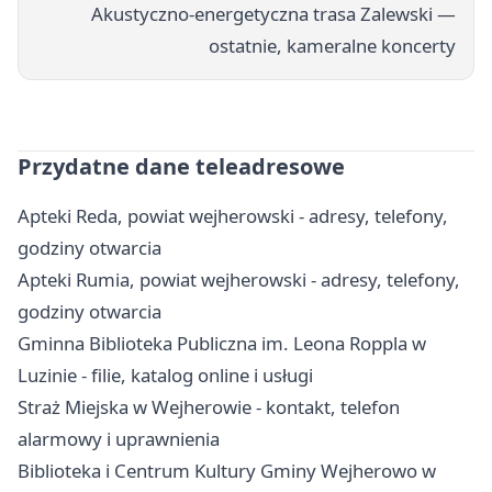
Akustyczno-energetyczna trasa Zalewski —
ostatnie, kameralne koncerty
Przydatne dane teleadresowe
Apteki Reda, powiat wejherowski - adresy, telefony,
godziny otwarcia
Apteki Rumia, powiat wejherowski - adresy, telefony,
godziny otwarcia
Gminna Biblioteka Publiczna im. Leona Roppla w
Luzinie - filie, katalog online i usługi
Straż Miejska w Wejherowie - kontakt, telefon
alarmowy i uprawnienia
Biblioteka i Centrum Kultury Gminy Wejherowo w