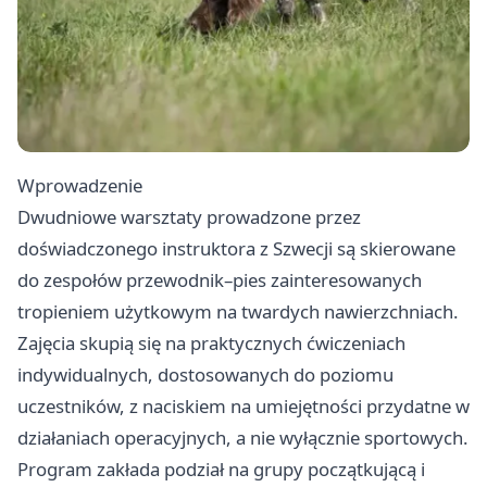
Wprowadzenie
Dwudniowe warsztaty prowadzone przez
doświadczonego instruktora z Szwecji są skierowane
do zespołów przewodnik–pies zainteresowanych
tropieniem użytkowym na twardych nawierzchniach.
Zajęcia skupią się na praktycznych ćwiczeniach
indywidualnych, dostosowanych do poziomu
uczestników, z naciskiem na umiejętności przydatne w
działaniach operacyjnych, a nie wyłącznie sportowych.
Program zakłada podział na grupy początkującą i