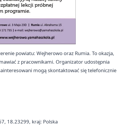
terenie powiatu: Wejherowo oraz Rumia. To okazja,
ozmawiać z pracownikami. Organizator udostępnia
ainteresowani mogą skontaktować się telefonicznie
7, 18.23299, kraj: Polska