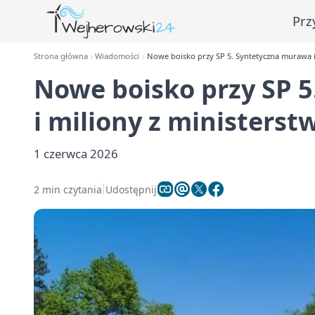
Prz
Strona główna
Wiadomości
Nowe boisko przy SP 5. Syntetyczna murawa i
Nowe boisko przy SP 
i miliony z ministerst
1 czerwca 2026
2 min czytania
Udostępnij