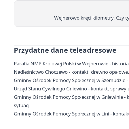
Wejherowo kręci kilometry. Czy t
Przydatne dane teleadresowe
Parafia NMP Królowej Polski w Wejherowie - historia,
Nadleśnictwo Choczewo - kontakt, drewno opałowe, 
Gminny Ośrodek Pomocy Społecznej w Szemudzie - k
Urząd Stanu Cywilnego Gniewino - kontakt, sprawy 
Gminny Ośrodek Pomocy Społecznej w Gniewinie - ko
sytuacji
Gminny Ośrodek Pomocy Społecznej w Lini - kontakt,