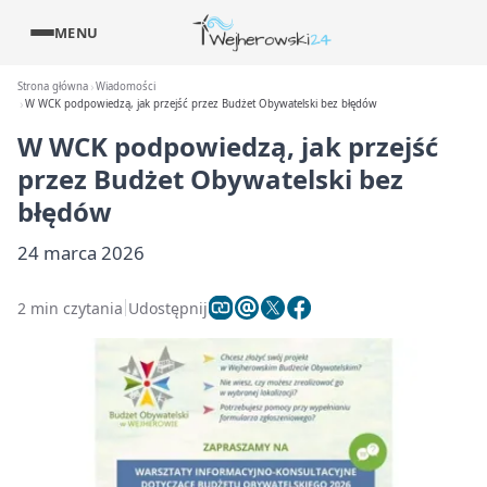
MENU
Strona główna
Wiadomości
W WCK podpowiedzą, jak przejść przez Budżet Obywatelski bez błędów
W WCK podpowiedzą, jak przejść
przez Budżet Obywatelski bez
błędów
24 marca 2026
2 min czytania
Udostępnij