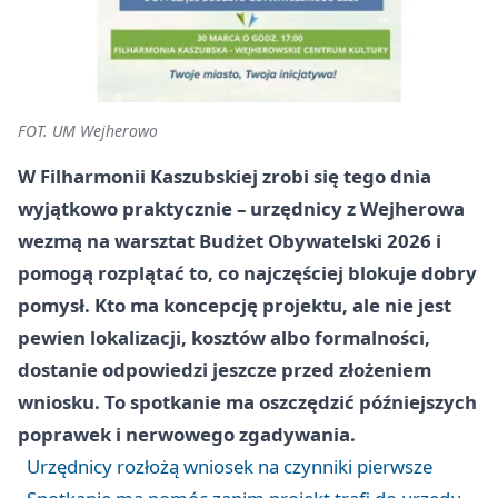
FOT. UM Wejherowo
W Filharmonii Kaszubskiej zrobi się tego dnia
wyjątkowo praktycznie – urzędnicy z Wejherowa
wezmą na warsztat Budżet Obywatelski 2026 i
pomogą rozplątać to, co najczęściej blokuje dobry
pomysł. Kto ma koncepcję projektu, ale nie jest
pewien lokalizacji, kosztów albo formalności,
dostanie odpowiedzi jeszcze przed złożeniem
wniosku. To spotkanie ma oszczędzić późniejszych
poprawek i nerwowego zgadywania.
Urzędnicy rozłożą wniosek na czynniki pierwsze