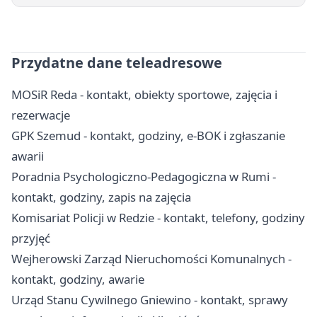
Przydatne dane teleadresowe
MOSiR Reda - kontakt, obiekty sportowe, zajęcia i
rezerwacje
GPK Szemud - kontakt, godziny, e-BOK i zgłaszanie
awarii
Poradnia Psychologiczno-Pedagogiczna w Rumi -
kontakt, godziny, zapis na zajęcia
Komisariat Policji w Redzie - kontakt, telefony, godziny
przyjęć
Wejherowski Zarząd Nieruchomości Komunalnych -
kontakt, godziny, awarie
Urząd Stanu Cywilnego Gniewino - kontakt, sprawy