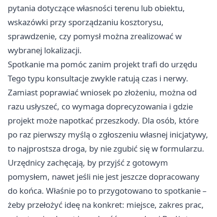
pytania dotyczące własności terenu lub obiektu,
wskazówki przy sporządzaniu kosztorysu,
sprawdzenie, czy pomysł można zrealizować w
wybranej lokalizacji.
Spotkanie ma pomóc zanim projekt trafi do urzędu
Tego typu konsultacje zwykle ratują czas i nerwy.
Zamiast poprawiać wniosek po złożeniu, można od
razu usłyszeć, co wymaga doprecyzowania i gdzie
projekt może napotkać przeszkody. Dla osób, które
po raz pierwszy myślą o zgłoszeniu własnej inicjatywy,
to najprostsza droga, by nie zgubić się w formularzu.
Urzędnicy zachęcają, by przyjść z gotowym
pomysłem, nawet jeśli nie jest jeszcze dopracowany
do końca. Właśnie po to przygotowano to spotkanie –
żeby przełożyć ideę na konkret: miejsce, zakres prac,