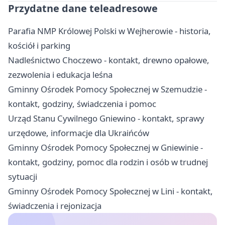
Przydatne dane teleadresowe
Parafia NMP Królowej Polski w Wejherowie - historia,
kościół i parking
Nadleśnictwo Choczewo - kontakt, drewno opałowe,
zezwolenia i edukacja leśna
Gminny Ośrodek Pomocy Społecznej w Szemudzie -
kontakt, godziny, świadczenia i pomoc
Urząd Stanu Cywilnego Gniewino - kontakt, sprawy
urzędowe, informacje dla Ukraińców
Gminny Ośrodek Pomocy Społecznej w Gniewinie -
kontakt, godziny, pomoc dla rodzin i osób w trudnej
sytuacji
Gminny Ośrodek Pomocy Społecznej w Lini - kontakt,
świadczenia i rejonizacja