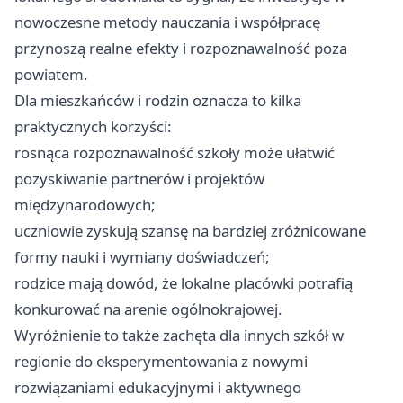
nowoczesne metody nauczania i współpracę
przynoszą realne efekty i rozpoznawalność poza
powiatem.
Dla mieszkańców i rodzin oznacza to kilka
praktycznych korzyści:
rosnąca rozpoznawalność szkoły może ułatwić
pozyskiwanie partnerów i projektów
międzynarodowych;
uczniowie zyskują szansę na bardziej zróżnicowane
formy nauki i wymiany doświadczeń;
rodzice mają dowód, że lokalne placówki potrafią
konkurować na arenie ogólnokrajowej.
Wyróżnienie to także zachęta dla innych szkół w
regionie do eksperymentowania z nowymi
rozwiązaniami edukacyjnymi i aktywnego