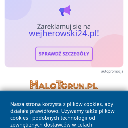
Zareklamuj się na
wejherowski24.pl!
SPRAWDŹ SZCZEGÓŁY
autopromocja
Nasza strona korzysta z plików cookies, aby
działała prawidłowo. Używamy także plików
cookies i podobnych technologii od
zewnętrznych dostawców w celach