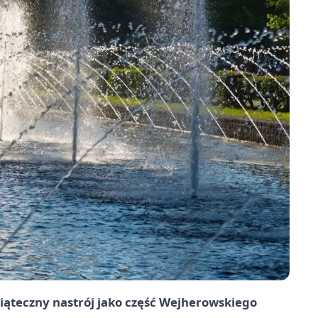
ąteczny nastrój jako część Wejherowskiego