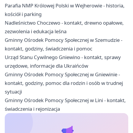
Parafia NMP Królowej Polski w Wejherowie - historia,
kościół i parking
Nadleśnictwo Choczewo - kontakt, drewno opałowe,
zezwolenia i edukacja leśna
Gminny Ośrodek Pomocy Społecznej w Szemudzie -
kontakt, godziny, świadczenia i pomoc
Urząd Stanu Cywilnego Gniewino - kontakt, sprawy
urzędowe, informacje dla Ukraińców
Gminny Ośrodek Pomocy Społecznej w Gniewinie -
kontakt, godziny, pomoc dla rodzin i osób w trudnej
sytuacji
Gminny Ośrodek Pomocy Społecznej w Lini - kontakt,
świadczenia i rejonizacja