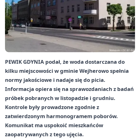
PEWIK GDYNIA podał, że woda dostarczana do
kilku miejscowości w gminie Wejherowo spełnia
normy jakościowe i nadaje się do picia.
Informacja opiera się na sprawozdaniach z badań
próbek pobranych w listopadzie i grudniu.
Kontrole były prowadzone zgodnie z
zatwierdzonym harmonogramem poborów.
Komunikat ma uspokoić mieszkańców
zaopatrywanych z tego ujęcia.