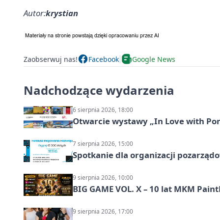
Autor:
krystian
Zaobserwuj nas!
Facebook
Google News
Nadchodzące wydarzenia
6 sierpnia 2026, 18:00
Otwarcie wystawy „In Love with Por
7 sierpnia 2026, 15:00
Spotkanie dla organizacji pozarząd
9 sierpnia 2026, 10:00
BIG GAME VOL. X – 10 lat MKM Paint
9 sierpnia 2026, 17:00