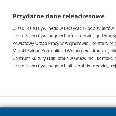
Przydatne dane teleadresowe
Urząd Stanu Cywilnego w Łęczycach - odpisy aktów,
Urząd Stanu Cywilnego w Rumi - kontakt, godziny, s
Powiatowy Urząd Pracy w Wejherowie - kontakt, rejes
Miejski Zakład Komunikacji Wejherowo - kontakt, bilet
Centrum Kultury i Biblioteka w Gniewinie - kontakt, 
Urząd Stanu Cywilnego w Linii - kontakt, godziny, re