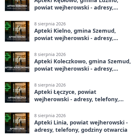
powiat wejherowski - adresy,
telefony, godziny otwarcia
8 sierpnia 2026
Apteki Kielno, gmina Szemud,
powiat wejherowski - adresy,
telefony, godziny otwarcia
8 sierpnia 2026
Apteki Koleczkowo, gmina Szemud,
powiat wejherowski - adresy,
telefony, godziny otwarcia
8 sierpnia 2026
Apteki Łęczyce, powiat
wejherowski - adresy, telefony,
godziny otwarcia
8 sierpnia 2026
Apteki Linia, powiat wejherowski -
adresy, telefony, godziny otwarcia