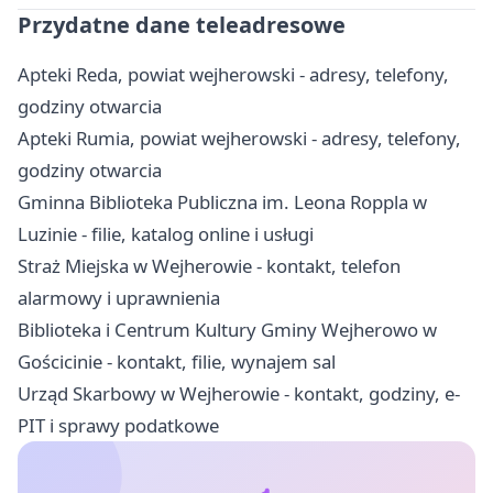
Przydatne dane teleadresowe
Apteki Reda, powiat wejherowski - adresy, telefony,
godziny otwarcia
Apteki Rumia, powiat wejherowski - adresy, telefony,
godziny otwarcia
Gminna Biblioteka Publiczna im. Leona Roppla w
Luzinie - filie, katalog online i usługi
Straż Miejska w Wejherowie - kontakt, telefon
alarmowy i uprawnienia
Biblioteka i Centrum Kultury Gminy Wejherowo w
Gościcinie - kontakt, filie, wynajem sal
Urząd Skarbowy w Wejherowie - kontakt, godziny, e-
PIT i sprawy podatkowe