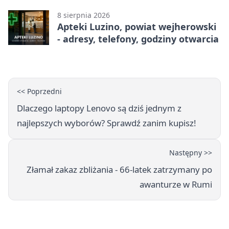
8 sierpnia 2026
Apteki Luzino, powiat wejherowski
- adresy, telefony, godziny otwarcia
<< Poprzedni
Dlaczego laptopy Lenovo są dziś jednym z
najlepszych wyborów? Sprawdź zanim kupisz!
Następny >>
Złamał zakaz zbliżania - 66-latek zatrzymany po
awanturze w Rumi