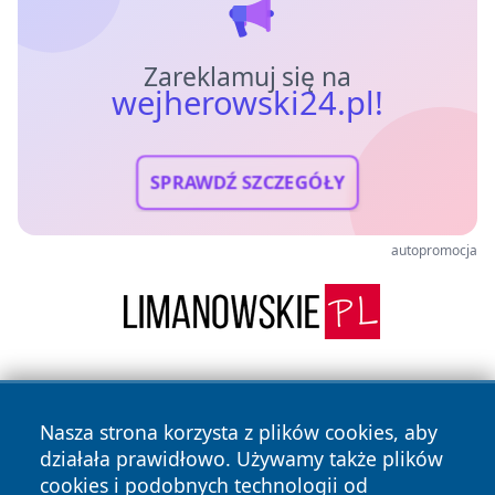
Zareklamuj się na
wejherowski24.pl!
SPRAWDŹ SZCZEGÓŁY
autopromocja
Nasza strona korzysta z plików cookies, aby
działała prawidłowo. Używamy także plików
cookies i podobnych technologii od