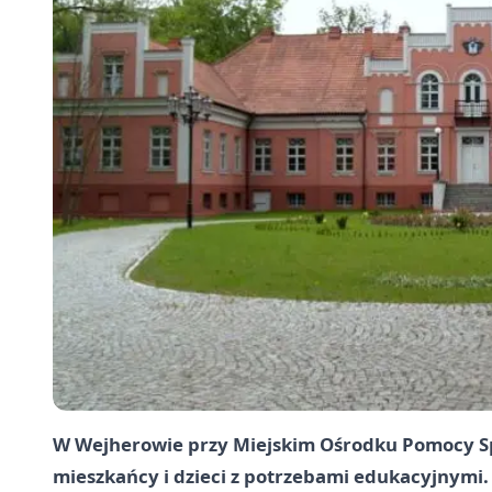
W
Wejherowie
przy Miejskim Ośrodku Pomocy Spo
mieszkańcy i dzieci z potrzebami edukacyjnymi.