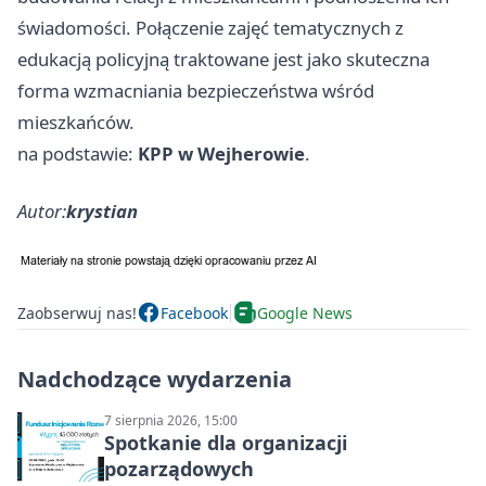
świadomości. Połączenie zajęć tematycznych z
edukacją policyjną traktowane jest jako skuteczna
forma wzmacniania bezpieczeństwa wśród
mieszkańców.
na podstawie:
KPP w Wejherowie
.
Autor:
krystian
Zaobserwuj nas!
Facebook
Google News
Nadchodzące wydarzenia
7 sierpnia 2026, 15:00
Spotkanie dla organizacji
pozarządowych