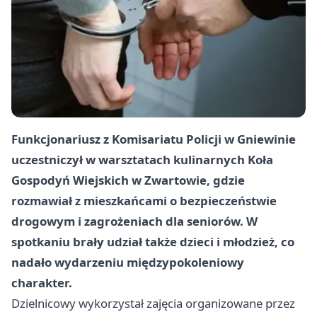
Funkcjonariusz z Komisariatu Policji w Gniewinie
uczestniczył w warsztatach kulinarnych Koła
Gospodyń Wiejskich w Zwartowie, gdzie
rozmawiał z mieszkańcami o bezpieczeństwie
drogowym i zagrożeniach dla seniorów. W
spotkaniu brały udział także dzieci i młodzież, co
nadało wydarzeniu międzypokoleniowy
charakter.
Dzielnicowy wykorzystał zajęcia organizowane przez