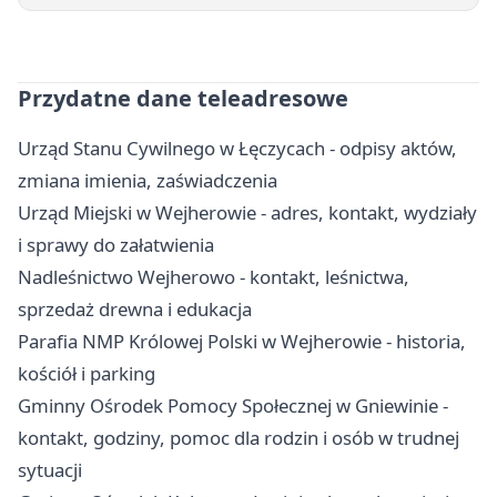
Przydatne dane teleadresowe
Urząd Stanu Cywilnego w Łęczycach - odpisy aktów,
zmiana imienia, zaświadczenia
Urząd Miejski w Wejherowie - adres, kontakt, wydziały
i sprawy do załatwienia
Nadleśnictwo Wejherowo - kontakt, leśnictwa,
sprzedaż drewna i edukacja
Parafia NMP Królowej Polski w Wejherowie - historia,
kościół i parking
Gminny Ośrodek Pomocy Społecznej w Gniewinie -
kontakt, godziny, pomoc dla rodzin i osób w trudnej
sytuacji