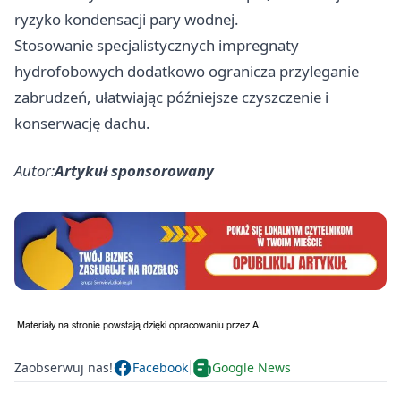
ryzyko kondensacji pary wodnej.
Stosowanie specjalistycznych impregnaty
hydrofobowych dodatkowo ogranicza przyleganie
zabrudzeń, ułatwiając późniejsze czyszczenie i
konserwację dachu.
Autor:
Artykuł sponsorowany
Zaobserwuj nas!
Facebook
Google News