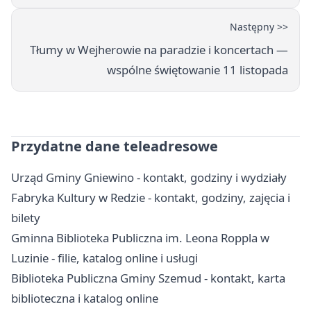
Następny >>
Tłumy w Wejherowie na paradzie i koncertach —
wspólne świętowanie 11 listopada
Przydatne dane teleadresowe
Urząd Gminy Gniewino - kontakt, godziny i wydziały
Fabryka Kultury w Redzie - kontakt, godziny, zajęcia i
bilety
Gminna Biblioteka Publiczna im. Leona Roppla w
Luzinie - filie, katalog online i usługi
Biblioteka Publiczna Gminy Szemud - kontakt, karta
biblioteczna i katalog online