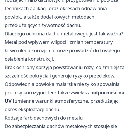
technikach aplikacji oraz okresach odnawiania
powłok, a także dodatkowych metodach
przedłużających żywotność dachu.
Dlaczego ochrona dachu metalowego jest tak ważna?
Metal pod wpływem wilgoci i zmian temperatury
łatwo ulega korozji, co może prowadzić do trwałego
osłabienia konstrukcji.
Brak ochrony sprzyja powstawaniu rdzy, co zmniejsza
szczelność pokrycia i generuje ryzyko przecieków.
Odpowiednia powłoka malarska nie tylko spowalnia
procesy korozyjne, lecz także zwiększa
odporność na
UV
i zmienne warunki atmosferyczne, przedłużając
okres eksploatacji dachu.
Rodzaje farb dachowych do metalu
Do zabezpieczania dachów metalowych stosuje się