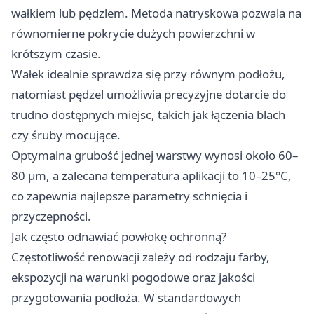
wałkiem lub pędzlem. Metoda natryskowa pozwala na
równomierne pokrycie dużych powierzchni w
krótszym czasie.
Wałek idealnie sprawdza się przy równym podłożu,
natomiast pędzel umożliwia precyzyjne dotarcie do
trudno dostępnych miejsc, takich jak łączenia blach
czy śruby mocujące.
Optymalna grubość jednej warstwy wynosi około 60–
80 µm, a zalecana temperatura aplikacji to 10–25°C,
co zapewnia najlepsze parametry schnięcia i
przyczepności.
Jak często odnawiać powłokę ochronną?
Częstotliwość renowacji zależy od rodzaju farby,
ekspozycji na warunki pogodowe oraz jakości
przygotowania podłoża. W standardowych