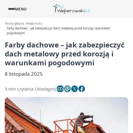
MENU
Strona główna
Wiadomości
Farby dachowe – jak zabezpieczyć dach metalowy przed korozją i warunkami
pogodowymi
Farby dachowe – jak zabezpieczyć
dach metalowy przed korozją i
warunkami pogodowymi
8 listopada 2025
3 min czytania
Udostępnij