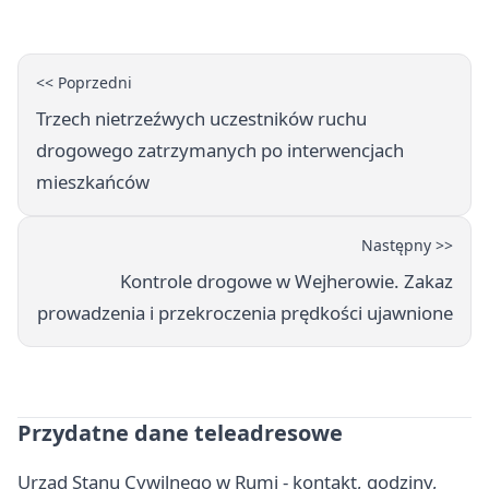
<< Poprzedni
Trzech nietrzeźwych uczestników ruchu
drogowego zatrzymanych po interwencjach
mieszkańców
Następny >>
Kontrole drogowe w Wejherowie. Zakaz
prowadzenia i przekroczenia prędkości ujawnione
Przydatne dane teleadresowe
Urząd Stanu Cywilnego w Rumi - kontakt, godziny,