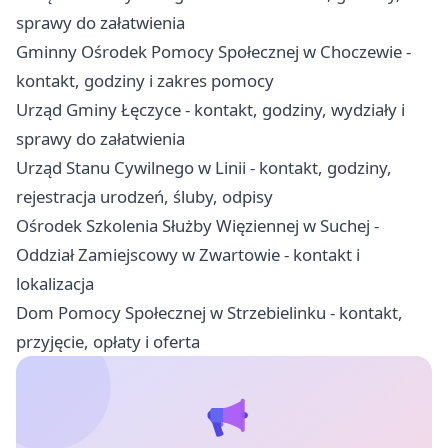
sprawy do załatwienia
Gminny Ośrodek Pomocy Społecznej w Choczewie -
kontakt, godziny i zakres pomocy
Urząd Gminy Łęczyce - kontakt, godziny, wydziały i
sprawy do załatwienia
Urząd Stanu Cywilnego w Linii - kontakt, godziny,
rejestracja urodzeń, śluby, odpisy
Ośrodek Szkolenia Służby Więziennej w Suchej -
Oddział Zamiejscowy w Zwartowie - kontakt i
lokalizacja
Dom Pomocy Społecznej w Strzebielinku - kontakt,
przyjęcie, opłaty i oferta