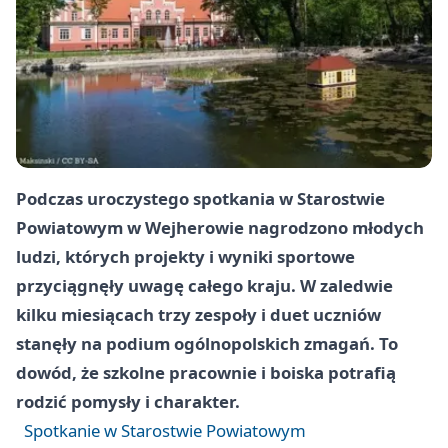
Podczas uroczystego spotkania w Starostwie
Powiatowym w Wejherowie nagrodzono młodych
ludzi, których projekty i wyniki sportowe
przyciągnęły uwagę całego kraju. W zaledwie
kilku miesiącach trzy zespoły i duet uczniów
stanęły na podium ogólnopolskich zmagań. To
dowód, że szkolne pracownie i boiska potrafią
rodzić pomysły i charakter.
Spotkanie w Starostwie Powiatowym