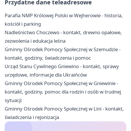
Przydatne dane teleadresowe
Parafia NMP Królowej Polski w Wejherowie - historia,
kościół i parking
Nadleśnictwo Choczewo - kontakt, drewno opałowe,
zezwolenia i edukacja leśna
Gminny Ośrodek Pomocy Społecznej w Szemudzie -
kontakt, godziny, świadczenia i pomoc
Urząd Stanu Cywilnego Gniewino - kontakt, sprawy
urzędowe, informacje dla Ukraińców
Gminny Ośrodek Pomocy Społecznej w Gniewinie -
kontakt, godziny, pomoc dla rodzin i osób w trudnej
sytuacji
Gminny Ośrodek Pomocy Społecznej w Lini - kontakt,
świadczenia i rejonizacja