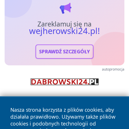
Zareklamuj się na
wejherowski24.pl!
SPRAWDŹ SZCZEGÓŁY
autopromocja
Nasza strona korzysta z plików cookies, aby
działała prawidłowo. Używamy także plików
cookies i podobnych technologii od