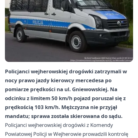
Policjanci wejherowskiej drogówki zatrzymali w
nocy prawo jazdy kierowcy mercedesa po
pomiarze prędkości na ul. Gniewowskiej. Na
odcinku z limitem 50 km/h pojazd poruszał się z
prędkością 103 km/h. Mężczyzna nie przyjął
mandatu; sprawa została skierowana do sądu.
Policjanci wejherowskiej drogówki z Komendy
Powiatowej Policji w Wejherowie prowadzili kontrolę