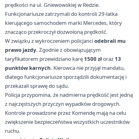
prędkości na ul. Gniewowskiej w Redzie.
Funkcjonariusze zatrzymali do kontroli 29-latka
kierującego samochodem marki Mercedes, który
znacząco przekroczył dozwoloną prędkość.
W związku z wykroczeniem policjanci
odebrali mu
prawo jazdy
. Zgodnie z obowiązującym
taryfikatorem przewidziano karę
1500 zł
oraz
13
punktów karnych
. Kierowca nie przyjął mandatu,
dlatego funkcjonariusze sporządzili dokumentację i
przekazali sprawę do sądu.
Policja przypomina, że nadmierna prędkość jest jedną
z najczęstszych przyczyn wypadków drogowych.
Kontrole prowadzone przez Komendę mają na celu
zwiększenie bezpieczeństwa wszystkich uczestników
ruchu.