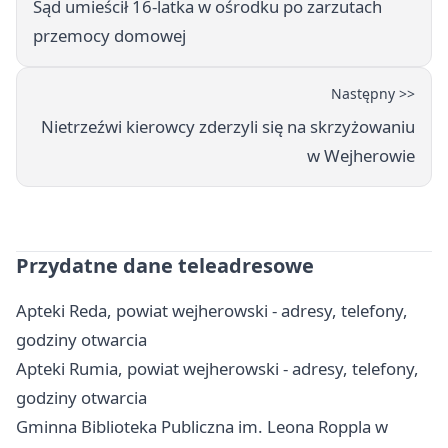
Sąd umieścił 16-latka w ośrodku po zarzutach
przemocy domowej
Następny >>
Nietrzeźwi kierowcy zderzyli się na skrzyżowaniu
w Wejherowie
Przydatne dane teleadresowe
Apteki Reda, powiat wejherowski - adresy, telefony,
godziny otwarcia
Apteki Rumia, powiat wejherowski - adresy, telefony,
godziny otwarcia
Gminna Biblioteka Publiczna im. Leona Roppla w