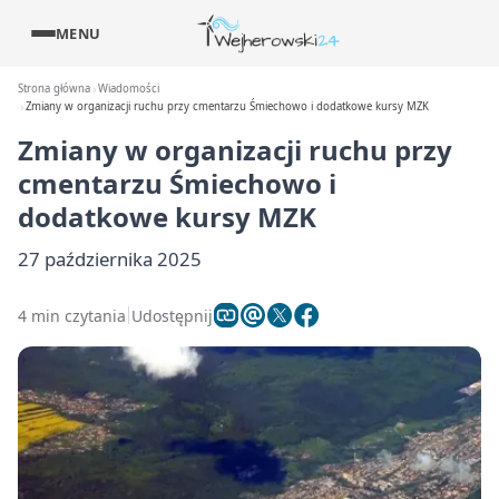
MENU
Strona główna
Wiadomości
Zmiany w organizacji ruchu przy cmentarzu Śmiechowo i dodatkowe kursy MZK
Zmiany w organizacji ruchu przy
cmentarzu Śmiechowo i
dodatkowe kursy MZK
27 października 2025
4 min czytania
Udostępnij