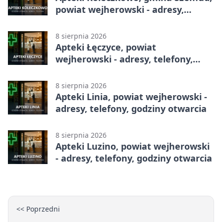
powiat wejherowski - adresy,
telefony, godziny otwarcia
8 sierpnia 2026
Apteki Łęczyce, powiat
wejherowski - adresy, telefony,
godziny otwarcia
8 sierpnia 2026
Apteki Linia, powiat wejherowski -
adresy, telefony, godziny otwarcia
8 sierpnia 2026
Apteki Luzino, powiat wejherowski
- adresy, telefony, godziny otwarcia
<< Poprzedni