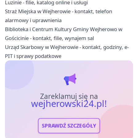
Luzinie - filie, katalog online i usługi
Straż Miejska w Wejherowie - kontakt, telefon
alarmowy i uprawnienia
Biblioteka i Centrum Kultury Gminy Wejherowo w
Gościcinie - kontakt, filie, wynajem sal
Urząd Skarbowy w Wejherowie - kontakt, godziny, e-
PIT i sprawy podatkowe
Zareklamuj się na
wejherowski24.pl!
SPRAWDŹ SZCZEGÓŁY