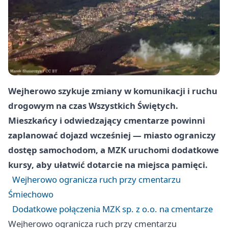
Wejherowo szykuje zmiany w komunikacji i ruchu
drogowym na czas Wszystkich Świętych.
Mieszkańcy i odwiedzający cmentarze powinni
zaplanować dojazd wcześniej — miasto ograniczy
dostęp samochodom, a MZK uruchomi dodatkowe
kursy, aby ułatwić dotarcie na miejsca pamięci.
Wejherowo ogranicza ruch przy cmentarzu
Śmiechowo
Dodatkowe połączenia MZK sp. z o.o. na cmentarze
Wejherowo ogranicza ruch przy cmentarzu