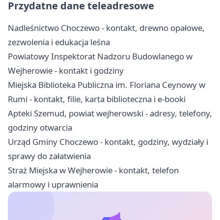
Przydatne dane teleadresowe
Nadleśnictwo Choczewo - kontakt, drewno opałowe,
zezwolenia i edukacja leśna
Powiatowy Inspektorat Nadzoru Budowlanego w
Wejherowie - kontakt i godziny
Miejska Biblioteka Publiczna im. Floriana Ceynowy w
Rumi - kontakt, filie, karta biblioteczna i e-booki
Apteki Szemud, powiat wejherowski - adresy, telefony,
godziny otwarcia
Urząd Gminy Choczewo - kontakt, godziny, wydziały i
sprawy do załatwienia
Straż Miejska w Wejherowie - kontakt, telefon
alarmowy i uprawnienia