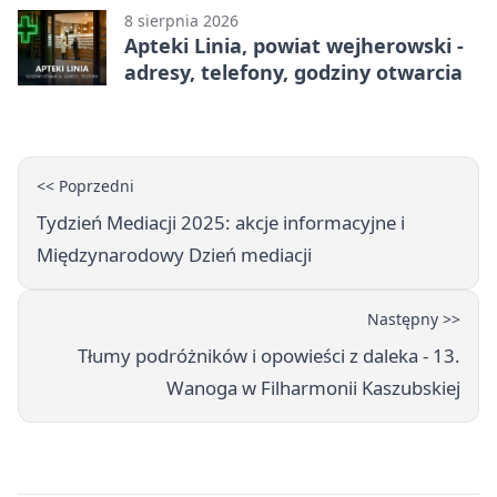
8 sierpnia 2026
Apteki Linia, powiat wejherowski -
adresy, telefony, godziny otwarcia
<< Poprzedni
Tydzień Mediacji 2025: akcje informacyjne i
Międzynarodowy Dzień mediacji
Następny >>
Tłumy podróżników i opowieści z daleka - 13.
Wanoga w Filharmonii Kaszubskiej