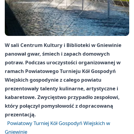
W sali Centrum Kultury i Biblioteki w Gniewinie
panował gwar, śmiech i zapach domowych
potraw. Podczas uroczystości organizowanej w
ramach Powiatowego Turnieju Kół Gospodyń
Wiejskich gospodynie z całego powiatu
prezentowały talenty kulinarne, artystyczne i
kabaretowe. Zwycięstwo przypadło zespołowi,
który połączył pomysłowość z dopracowaną
prezentacją.
Powiatowy Turniej Kół Gospodyń Wiejskich w
Gniewinie