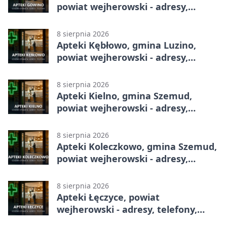
powiat wejherowski - adresy,
telefony, godziny otwarcia
8 sierpnia 2026
Apteki Kębłowo, gmina Luzino,
powiat wejherowski - adresy,
telefony, godziny otwarcia
8 sierpnia 2026
Apteki Kielno, gmina Szemud,
powiat wejherowski - adresy,
telefony, godziny otwarcia
8 sierpnia 2026
Apteki Koleczkowo, gmina Szemud,
powiat wejherowski - adresy,
telefony, godziny otwarcia
8 sierpnia 2026
Apteki Łęczyce, powiat
wejherowski - adresy, telefony,
godziny otwarcia