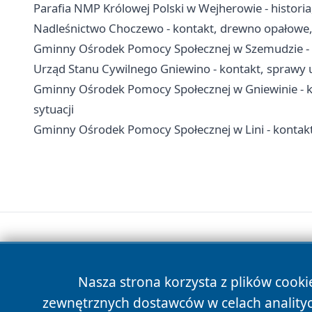
Parafia NMP Królowej Polski w Wejherowie - historia,
Nadleśnictwo Choczewo - kontakt, drewno opałowe, 
Gminny Ośrodek Pomocy Społecznej w Szemudzie - k
Urząd Stanu Cywilnego Gniewino - kontakt, sprawy 
Gminny Ośrodek Pomocy Społecznej w Gniewinie - ko
sytuacji
Gminny Ośrodek Pomocy Społecznej w Lini - kontakt,
Nasza strona korzysta z plików cooki
zewnętrznych dostawców w celach anality