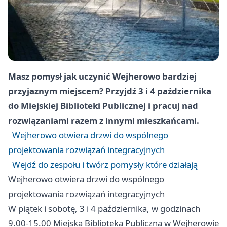
Masz pomysł jak uczynić Wejherowo bardziej
przyjaznym miejscem? Przyjdź 3 i 4 października
do Miejskiej Biblioteki Publicznej i pracuj nad
rozwiązaniami razem z innymi mieszkańcami.
Wejherowo otwiera drzwi do wspólnego
projektowania rozwiązań integracyjnych
Wejdź do zespołu i twórz pomysły które działają
Wejherowo otwiera drzwi do wspólnego
projektowania rozwiązań integracyjnych
W piątek i sobotę, 3 i 4 października, w godzinach
9.00-15.00 Miejska Biblioteka Publiczna w Wejherowie