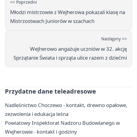
<< Poprzedni
Młodzi mistrzowie z Wejherowa pokazali klasę na
Mistrzostwach Juniorów w szachach
Następny >>
Wejherowo angażuje uczniów w 32. akcję
Sprzątanie Świata i sprząta ulice razem z dziećmi
Przydatne dane teleadresowe
Nadleśnictwo Choczewo - kontakt, drewno opałowe,
zezwolenia i edukacja leśna
Powiatowy Inspektorat Nadzoru Budowlanego w
Wejherowie - kontakt i godziny