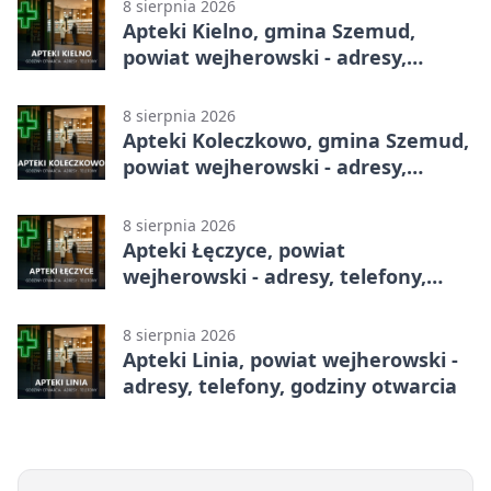
8 sierpnia 2026
Apteki Kielno, gmina Szemud,
powiat wejherowski - adresy,
telefony, godziny otwarcia
8 sierpnia 2026
Apteki Koleczkowo, gmina Szemud,
powiat wejherowski - adresy,
telefony, godziny otwarcia
8 sierpnia 2026
Apteki Łęczyce, powiat
wejherowski - adresy, telefony,
godziny otwarcia
8 sierpnia 2026
Apteki Linia, powiat wejherowski -
adresy, telefony, godziny otwarcia