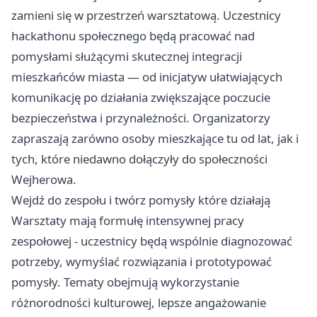
zamieni się w przestrzeń warsztatową. Uczestnicy
hackathonu społecznego będą pracować nad
pomysłami służącymi skutecznej integracji
mieszkańców miasta — od inicjatyw ułatwiających
komunikację po działania zwiększające poczucie
bezpieczeństwa i przynależności. Organizatorzy
zapraszają zarówno osoby mieszkające tu od lat, jak i
tych, które niedawno dołączyły do społeczności
Wejherowa.
Wejdź do zespołu i twórz pomysły które działają
Warsztaty mają formułę intensywnej pracy
zespołowej - uczestnicy będą wspólnie diagnozować
potrzeby, wymyślać rozwiązania i prototypować
pomysły. Tematy obejmują wykorzystanie
różnorodności kulturowej, lepsze angażowanie