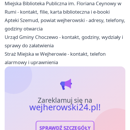
Miejska Biblioteka Publiczna im. Floriana Ceynowy w
Rumi - kontakt, filie, karta biblioteczna i e-booki
Apteki Szemud, powiat wejherowski - adresy, telefony,
godziny otwarcia
Urząd Gminy Choczewo - kontakt, godziny, wydziały i
sprawy do załatwienia
Straż Miejska w Wejherowie - kontakt, telefon
alarmowy i uprawnienia
Zareklamuj się na
wejherowski24.pl!
SPRAWDŹ SZCZEGÓŁY