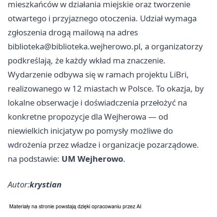
mieszkańców w działania miejskie oraz tworzenie
otwartego i przyjaznego otoczenia. Udział wymaga
zgłoszenia drogą mailową na adres
biblioteka@biblioteka.wejherowo.pl
, a organizatorzy
podkreślają, że każdy wkład ma znaczenie.
Wydarzenie odbywa się w ramach projektu LiBri,
realizowanego w 12 miastach w Polsce. To okazja, by
lokalne obserwacje i doświadczenia przełożyć na
konkretne propozycje dla Wejherowa — od
niewielkich inicjatyw po pomysły możliwe do
wdrożenia przez władze i organizacje pozarządowe.
na podstawie:
UM Wejherowo
.
Autor:
krystian