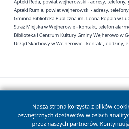
Apteki Reda, powiat wejherowski - adresy, telefony,
Apteki Rumia, powiat wejherowski - adresy, telefony
Gminna Biblioteka Publiczna im. Leona Roppla w Luzini
Straż Miejska w Wejherowie - kontakt, telefon alar
Biblioteka i Centrum Kultury Gminy Wejherowo w Gośc
Urząd Skarbowy w Wejherowie - kontakt, godziny, e
Nasza strona korzysta z plików cooki
zewnętrznych dostawców w celach anality
przez naszych partnerów. Kontynuując