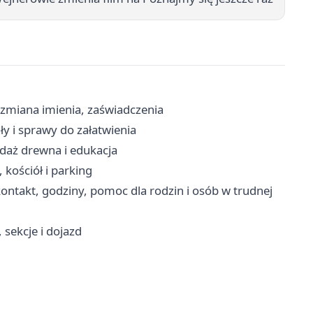
 zmiana imienia, zaświadczenia
ły i sprawy do załatwienia
daż drewna i edukacja
 kościół i parking
ntakt, godziny, pomoc dla rodzin i osób w trudnej
 sekcje i dojazd