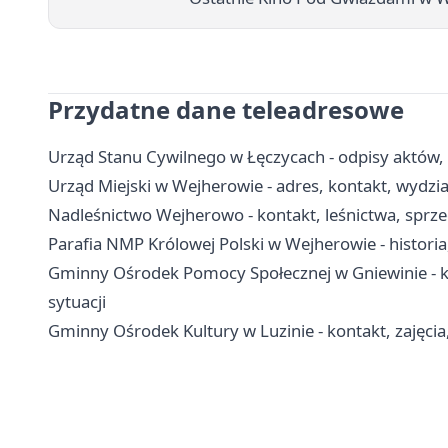
Przydatne dane teleadresowe
Urząd Stanu Cywilnego w Łęczycach - odpisy aktów,
Urząd Miejski w Wejherowie - adres, kontakt, wydzia
Nadleśnictwo Wejherowo - kontakt, leśnictwa, sprze
Parafia NMP Królowej Polski w Wejherowie - historia,
Gminny Ośrodek Pomocy Społecznej w Gniewinie - ko
sytuacji
Gminny Ośrodek Kultury w Luzinie - kontakt, zajęcia,