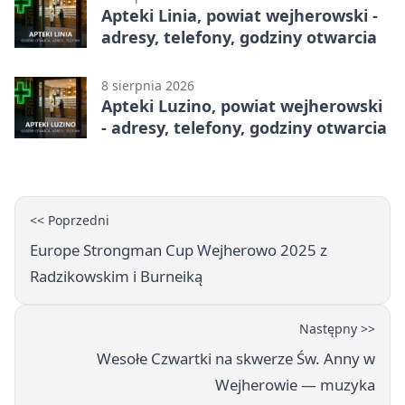
Apteki Linia, powiat wejherowski -
adresy, telefony, godziny otwarcia
8 sierpnia 2026
Apteki Luzino, powiat wejherowski
- adresy, telefony, godziny otwarcia
<< Poprzedni
Europe Strongman Cup Wejherowo 2025 z
Radzikowskim i Burneiką
Następny >>
Wesołe Czwartki na skwerze Św. Anny w
Wejherowie — muzyka