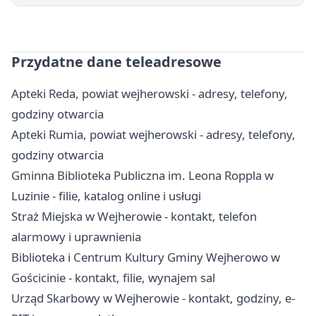
Przydatne dane teleadresowe
Apteki Reda, powiat wejherowski - adresy, telefony,
godziny otwarcia
Apteki Rumia, powiat wejherowski - adresy, telefony,
godziny otwarcia
Gminna Biblioteka Publiczna im. Leona Roppla w
Luzinie - filie, katalog online i usługi
Straż Miejska w Wejherowie - kontakt, telefon
alarmowy i uprawnienia
Biblioteka i Centrum Kultury Gminy Wejherowo w
Gościcinie - kontakt, filie, wynajem sal
Urząd Skarbowy w Wejherowie - kontakt, godziny, e-