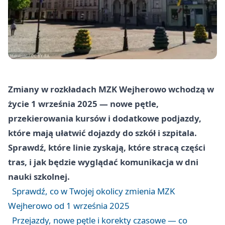
Zmiany w rozkładach MZK Wejherowo wchodzą w
życie 1 września 2025 — nowe pętle,
przekierowania kursów i dodatkowe podjazdy,
które mają ułatwić dojazdy do szkół i szpitala.
Sprawdź, które linie zyskają, które stracą części
tras, i jak będzie wyglądać komunikacja w dni
nauki szkolnej.
Sprawdź, co w Twojej okolicy zmienia MZK
Wejherowo od 1 września 2025
Przejazdy, nowe pętle i korekty czasowe — co