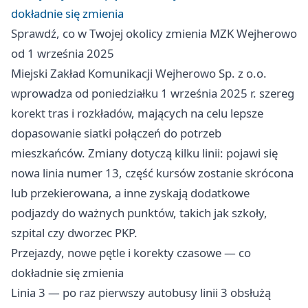
dokładnie się zmienia
Sprawdź, co w Twojej okolicy zmienia MZK Wejherowo
od 1 września 2025
Miejski Zakład Komunikacji Wejherowo Sp. z o.o.
wprowadza od poniedziałku 1 września 2025 r. szereg
korekt tras i rozkładów, mających na celu lepsze
dopasowanie siatki połączeń do potrzeb
mieszkańców. Zmiany dotyczą kilku linii: pojawi się
nowa linia numer 13, część kursów zostanie skrócona
lub przekierowana, a inne zyskają dodatkowe
podjazdy do ważnych punktów, takich jak szkoły,
szpital czy dworzec PKP.
Przejazdy, nowe pętle i korekty czasowe — co
dokładnie się zmienia
Linia 3 — po raz pierwszy autobusy linii 3 obsłużą