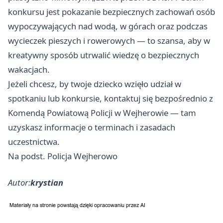
konkursu jest pokazanie bezpiecznych zachowań osób
wypoczywających nad wodą, w górach oraz podczas
wycieczek pieszych i rowerowych — to szansa, aby w
kreatywny sposób utrwalić wiedzę o bezpiecznych
wakacjach.
Jeżeli chcesz, by twoje dziecko wzięło udział w
spotkaniu lub konkursie, kontaktuj się bezpośrednio z
Komendą Powiatową Policji w Wejherowie — tam
uzyskasz informacje o terminach i zasadach
uczestnictwa.
Na podst. Policja Wejherowo
Autor:
krystian