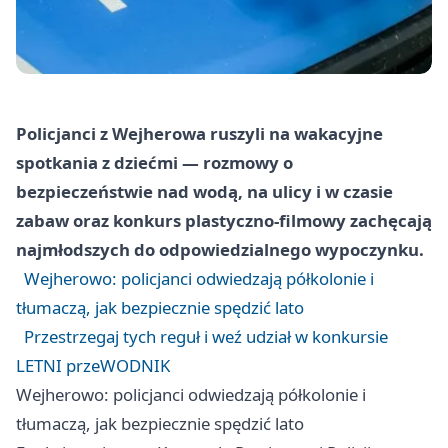
Policjanci z Wejherowa ruszyli na wakacyjne
spotkania z dziećmi — rozmowy o
bezpieczeństwie nad wodą, na ulicy i w czasie
zabaw oraz konkurs plastyczno-filmowy zachęcają
najmłodszych do odpowiedzialnego wypoczynku.
Wejherowo: policjanci odwiedzają półkolonie i
tłumaczą, jak bezpiecznie spędzić lato
Przestrzegaj tych reguł i weź udział w konkursie
LETNI przeWODNIK
Wejherowo: policjanci odwiedzają półkolonie i
tłumaczą, jak bezpiecznie spędzić lato