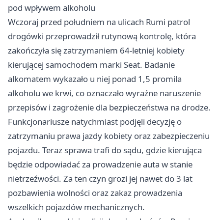
pod wpływem alkoholu
Wczoraj przed południem na ulicach Rumi patrol
drogówki przeprowadził rutynową kontrolę, która
zakończyła się zatrzymaniem 64-letniej kobiety
kierującej samochodem marki Seat. Badanie
alkomatem wykazało u niej ponad 1,5 promila
alkoholu we krwi, co oznaczało wyraźne naruszenie
przepisów i zagrożenie dla bezpieczeństwa na drodze.
Funkcjonariusze natychmiast podjęli decyzję o
zatrzymaniu prawa jazdy kobiety oraz zabezpieczeniu
pojazdu. Teraz sprawa trafi do sądu, gdzie kierująca
będzie odpowiadać za prowadzenie auta w stanie
nietrzeźwości. Za ten czyn grozi jej nawet do 3 lat
pozbawienia wolności oraz zakaz prowadzenia
wszelkich pojazdów mechanicznych.