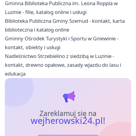
Gminna Biblioteka Publiczna im. Leona Roppla w
Luzinie - filie, katalog online i usługi
Biblioteka Publiczna Gminy Szemud - kontakt, karta
biblioteczna i katalog online
Gminny Ośrodek Turystyki i Sportu w Gniewinie -
kontakt, obiekty i usługi
Nadleśnictwo Strzebielino z siedzibą w Luzinie -
kontakt, drewno opałowe, zasady wjazdu do lasu i
edukacja
Zareklamuj się na
wejherowski24.pl!