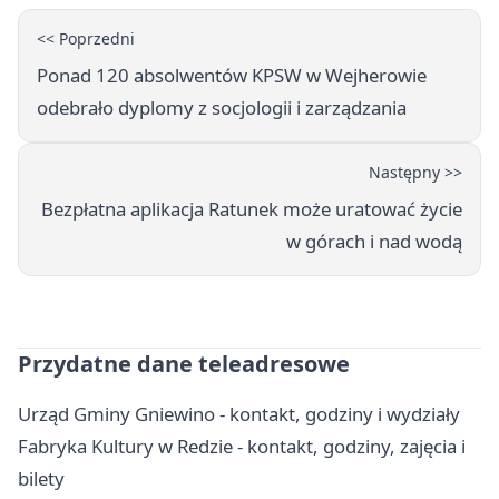
<< Poprzedni
Ponad 120 absolwentów KPSW w Wejherowie
odebrało dyplomy z socjologii i zarządzania
Następny >>
Bezpłatna aplikacja Ratunek może uratować życie
w górach i nad wodą
Przydatne dane teleadresowe
Urząd Gminy Gniewino - kontakt, godziny i wydziały
Fabryka Kultury w Redzie - kontakt, godziny, zajęcia i
bilety