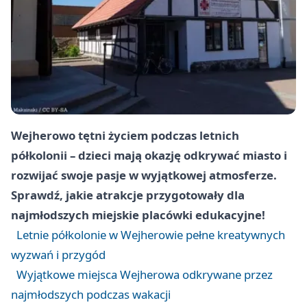
Wejherowo tętni życiem podczas letnich
półkolonii – dzieci mają okazję odkrywać miasto i
rozwijać swoje pasje w wyjątkowej atmosferze.
Sprawdź, jakie atrakcje przygotowały dla
najmłodszych miejskie placówki edukacyjne!
Letnie półkolonie w Wejherowie pełne kreatywnych
wyzwań i przygód
Wyjątkowe miejsca Wejherowa odkrywane przez
najmłodszych podczas wakacji