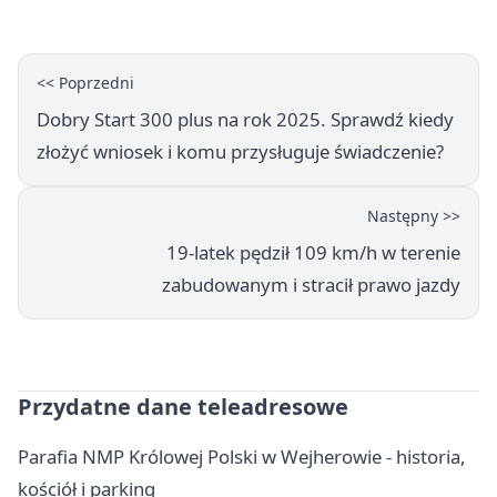
<< Poprzedni
Dobry Start 300 plus na rok 2025. Sprawdź kiedy
złożyć wniosek i komu przysługuje świadczenie?
Następny >>
19-latek pędził 109 km/h w terenie
zabudowanym i stracił prawo jazdy
Przydatne dane teleadresowe
Parafia NMP Królowej Polski w Wejherowie - historia,
kościół i parking