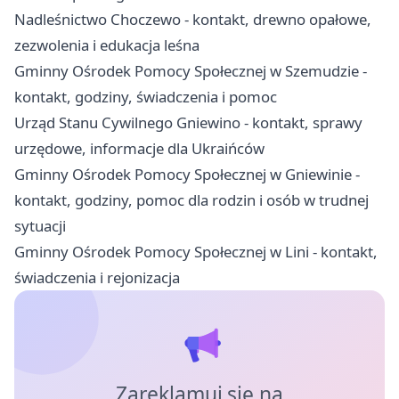
Nadleśnictwo Choczewo - kontakt, drewno opałowe,
zezwolenia i edukacja leśna
Gminny Ośrodek Pomocy Społecznej w Szemudzie -
kontakt, godziny, świadczenia i pomoc
Urząd Stanu Cywilnego Gniewino - kontakt, sprawy
urzędowe, informacje dla Ukraińców
Gminny Ośrodek Pomocy Społecznej w Gniewinie -
kontakt, godziny, pomoc dla rodzin i osób w trudnej
sytuacji
Gminny Ośrodek Pomocy Społecznej w Lini - kontakt,
świadczenia i rejonizacja
Zareklamuj się na