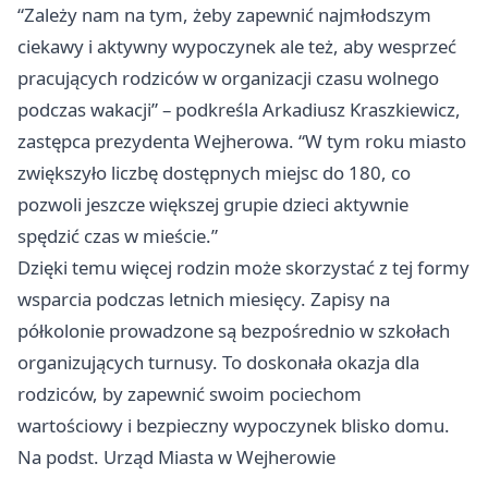
“Zależy nam na tym, żeby zapewnić najmłodszym
ciekawy i aktywny wypoczynek ale też, aby wesprzeć
pracujących rodziców w organizacji czasu wolnego
podczas wakacji” – podkreśla Arkadiusz Kraszkiewicz,
zastępca prezydenta Wejherowa. “W tym roku miasto
zwiększyło liczbę dostępnych miejsc do 180, co
pozwoli jeszcze większej grupie dzieci aktywnie
spędzić czas w mieście.”
Dzięki temu więcej rodzin może skorzystać z tej formy
wsparcia podczas letnich miesięcy. Zapisy na
półkolonie prowadzone są bezpośrednio w szkołach
organizujących turnusy. To doskonała okazja dla
rodziców, by zapewnić swoim pociechom
wartościowy i bezpieczny wypoczynek blisko domu.
Na podst. Urząd Miasta w Wejherowie