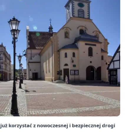
już korzystać z nowoczesnej i bezpiecznej drogi