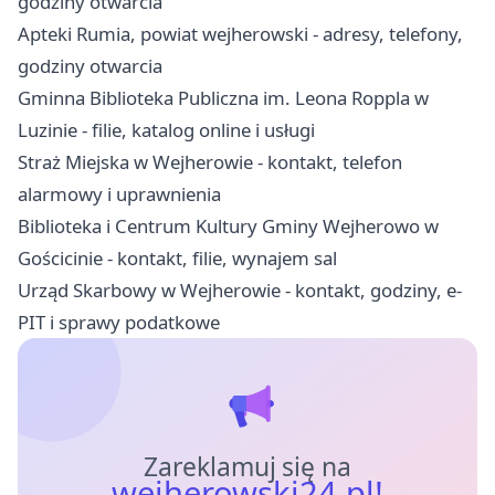
godziny otwarcia
Apteki Rumia, powiat wejherowski - adresy, telefony,
godziny otwarcia
Gminna Biblioteka Publiczna im. Leona Roppla w
Luzinie - filie, katalog online i usługi
Straż Miejska w Wejherowie - kontakt, telefon
alarmowy i uprawnienia
Biblioteka i Centrum Kultury Gminy Wejherowo w
Gościcinie - kontakt, filie, wynajem sal
Urząd Skarbowy w Wejherowie - kontakt, godziny, e-
PIT i sprawy podatkowe
Zareklamuj się na
wejherowski24.pl!