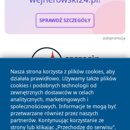
SPRAWDŹ SZCZEGÓŁY
autopromocja
Nasza strona korzysta z plików cookies, aby
działała prawidłowo. Używamy także plików
cookies i podobnych technologii od
zewnętrznych dostawców w celach
analitycznych, marketingowych i
społecznościowych. Informacje te mogą być
przetwarzane również przez naszych
partnerów. Kontynuując korzystanie ze
strony lub klikając „Przechodzę do serwisu",
Copyright © 2026 wejherowski24.pl Wszystkie prawa