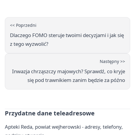
<< Poprzedni
Dlaczego FOMO steruje twoimi decyzjami i jak się
z tego wyzwolić?
Następny >>
Inwazja chrząszczy majowych? Sprawdź, co kryje
się pod trawnikiem zanim będzie za późno
Przydatne dane teleadresowe
Apteki Reda, powiat wejherowski - adresy, telefony,