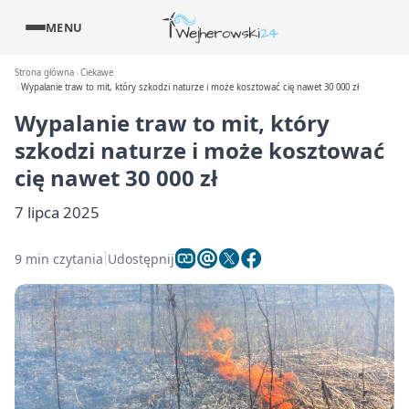
MENU
Strona główna
Ciekawe
Wypalanie traw to mit, który szkodzi naturze i może kosztować cię nawet 30 000 zł
Wypalanie traw to mit, który
szkodzi naturze i może kosztować
cię nawet 30 000 zł
7 lipca 2025
9 min czytania
Udostępnij