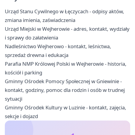
Urząd Stanu Cywilnego w Łęczycach - odpisy aktów,
zmiana imienia, zaświadczenia
Urząd Miejski w Wejherowie - adres, kontakt, wydziały
i sprawy do załatwienia
Nadleśnictwo Wejherowo - kontakt, leśnictwa,
sprzedaż drewna i edukacja
Parafia NMP Królowej Polski w Wejherowie - historia,
kościół i parking
Gminny Ośrodek Pomocy Społecznej w Gniewinie -
kontakt, godziny, pomoc dla rodzin i osób w trudnej
sytuacji
Gminny Ośrodek Kultury w Luzinie - kontakt, zajęcia,
sekcje i dojazd