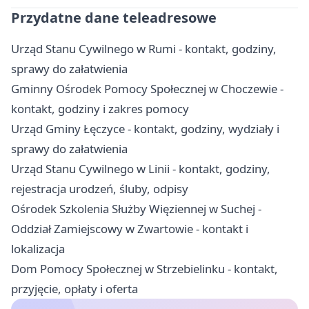
Przydatne dane teleadresowe
Urząd Stanu Cywilnego w Rumi - kontakt, godziny,
sprawy do załatwienia
Gminny Ośrodek Pomocy Społecznej w Choczewie -
kontakt, godziny i zakres pomocy
Urząd Gminy Łęczyce - kontakt, godziny, wydziały i
sprawy do załatwienia
Urząd Stanu Cywilnego w Linii - kontakt, godziny,
rejestracja urodzeń, śluby, odpisy
Ośrodek Szkolenia Służby Więziennej w Suchej -
Oddział Zamiejscowy w Zwartowie - kontakt i
lokalizacja
Dom Pomocy Społecznej w Strzebielinku - kontakt,
przyjęcie, opłaty i oferta