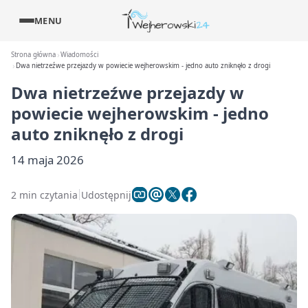
MENU
Strona główna
Wiadomości
Dwa nietrzeźwe przejazdy w powiecie wejherowskim - jedno auto zniknęło z drogi
Dwa nietrzeźwe przejazdy w
powiecie wejherowskim - jedno
auto zniknęło z drogi
14 maja 2026
2 min czytania
Udostępnij